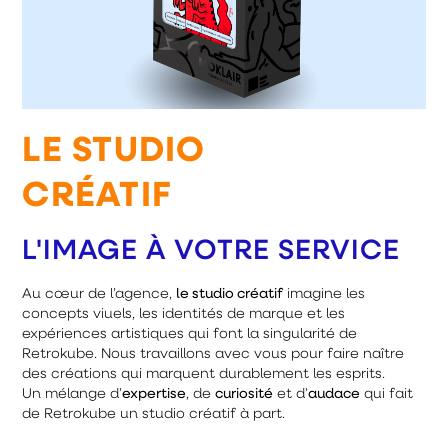
LE STUDIO
CRÉATIF
L'IMAGE À VOTRE SERVICE
Au cœur de l’agence,
le studio créatif
imagine les
concepts viuels, les identités de marque et les
expériences artistiques qui font la singularité de
Retrokube. Nous travaillons avec vous pour faire naître
des créations qui marquent durablement les esprits.
Un mélange d’
expertise
, de
curiosité
et d’
audace
qui fait
de Retrokube un studio créatif à part.