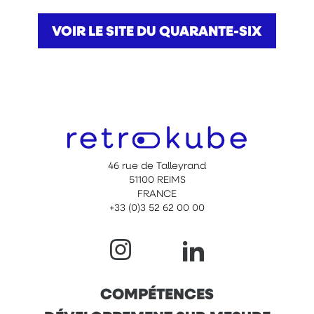
VOIR LE SITE DU QUARANTE-SIX
46 rue de Talleyrand
51100 REIMS
FRANCE
+33 (0)3 52 62 00 00
NAVIGATION
COMPÉTENCES