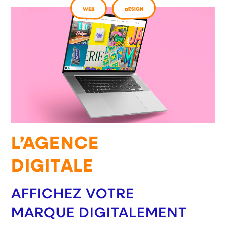
DESIGN
WEB
L’AGENCE
DIGITALE
AFFICHEZ VOTRE
MARQUE DIGITALEMENT