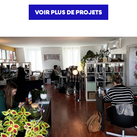
VOIR PLUS DE PROJETS