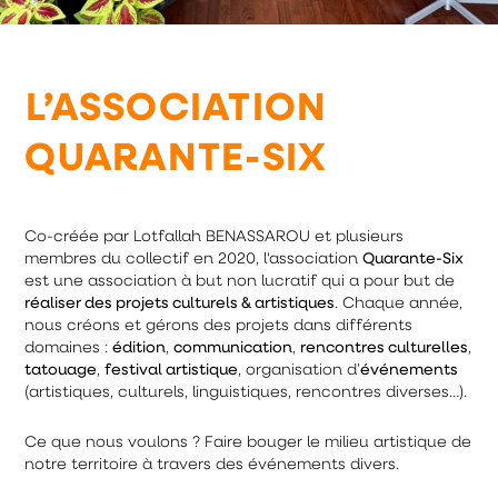
L’ASSOCIATION
QUARANTE-SIX
Co-créée par Lotfallah BENASSAROU et plusieurs
membres du collectif en 2020, l'association
Quarante-Six
est une association à but non lucratif qui a pour but de
réaliser des projets culturels & artistiques
. Chaque année,
nous créons et gérons des projets dans différents
domaines :
édition
,
communication
,
rencontres culturelles
,
tatouage
,
festival artistique
, organisation d’
événements
(artistiques, culturels, linguistiques, rencontres diverses…).
Ce que nous voulons ? Faire bouger le milieu artistique de
notre territoire à travers des événements divers.