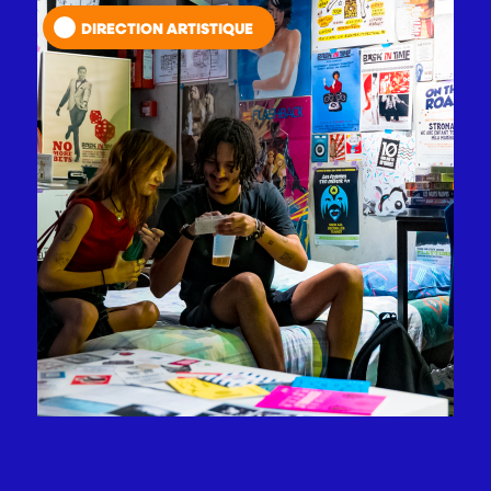
DIRECTION ARTISTIQUE