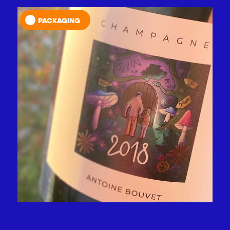
PACKAGING