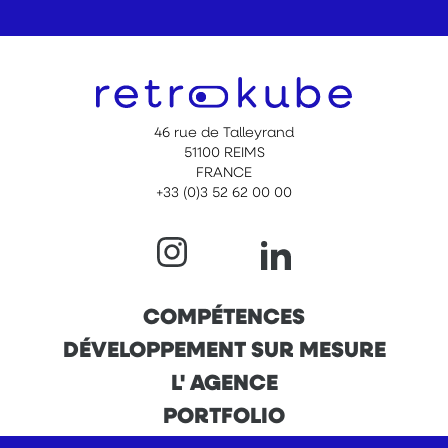
46 rue de Talleyrand
51100 REIMS
FRANCE
+33 (0)3 52 62 00 00
NAVIGATION
COMPÉTENCES
DÉVELOPPEMENT SUR MESURE
PRINCIPALE
L' AGENCE
PORTFOLIO