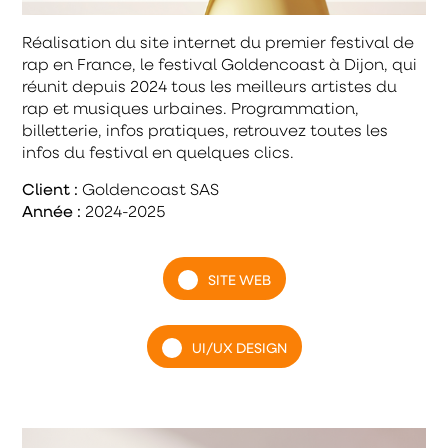
Réalisation du site internet du premier festival de
rap en France, le festival Goldencoast à Dijon, qui
réunit depuis 2024 tous les meilleurs artistes du
rap et musiques urbaines. Programmation,
billetterie, infos pratiques, retrouvez toutes les
infos du festival en quelques clics.
Client :
Goldencoast SAS
Année :
2024-2025
SITE WEB
UI/UX DESIGN