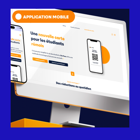
APPLICATION MOBILE